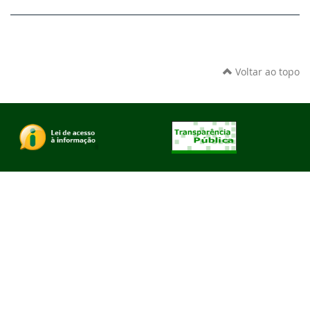
Voltar ao topo