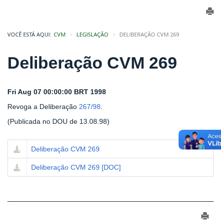
VOCÊ ESTÁ AQUI:
CVM
LEGISLAÇÃO
DELIBERAÇÃO CVM 269
Deliberação CVM 269
Fri Aug 07 00:00:00 BRT 1998
Revoga a Deliberação
267/98
.
(Publicada no DOU de 13.08.98)
Deliberação CVM 269
Deliberação CVM 269 [DOC]