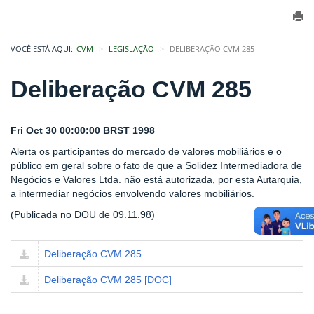
VOCÊ ESTÁ AQUI:
CVM
LEGISLAÇÃO
DELIBERAÇÃO CVM 285
Deliberação CVM 285
Fri Oct 30 00:00:00 BRST 1998
Alerta os participantes do mercado de valores mobiliários e o
público em geral sobre o fato de que a Solidez Intermediadora de
Negócios e Valores Ltda. não está autorizada, por esta Autarquia,
a intermediar negócios envolvendo valores mobiliários.
(Publicada no DOU de 09.11.98)
Deliberação CVM 285
Deliberação CVM 285 [DOC]