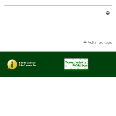
Voltar ao topo