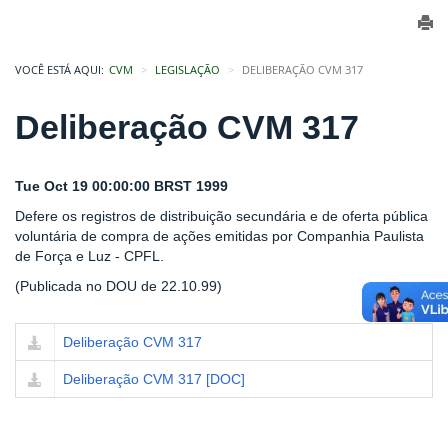
VOCÊ ESTÁ AQUI:
CVM
LEGISLAÇÃO
DELIBERAÇÃO CVM 317
Deliberação CVM 317
Tue Oct 19 00:00:00 BRST 1999
Defere os registros de distribuição secundária e de oferta pública
voluntária de compra de ações emitidas por Companhia Paulista
de Força e Luz - CPFL.
(Publicada no DOU de 22.10.99)
Deliberação CVM 317
Deliberação CVM 317 [DOC]