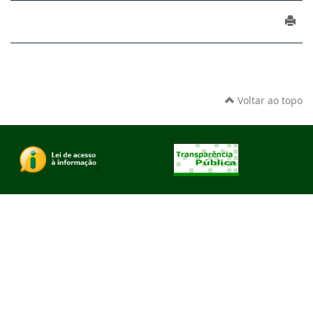
Voltar ao topo