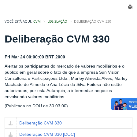
VOCÊ ESTÁ AQUI:
CVM
LEGISLAÇÃO
DELIBERAÇÃO CVM 330
Deliberação CVM 330
Fri Mar 24 00:00:00 BRT 2000
Alertar os participantes do mercado de valores mobiliários e o
público em geral sobre o fato de que a empresa Sun Vision
Consultoria e Participações Ltda., Marley Almeida Alves, Marley
Machado de Almeida e Ana Lúcia da Silva Feitosa não estão
autorizados, por esta Autarquia, a intermediar negócios
envolvendo valores mobiliários.
(Publicada no DOU de 30.03.00)
Deliberação CVM 330
Deliberação CVM 330 [DOC]