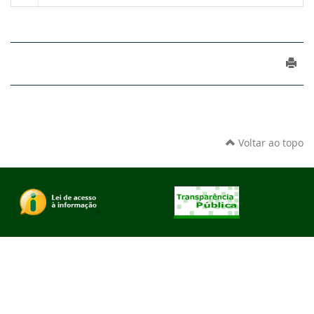
Voltar ao topo