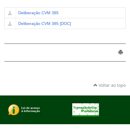
Deliberação CVM 385
Deliberação CVM 385 [DOC]
Voltar ao topo