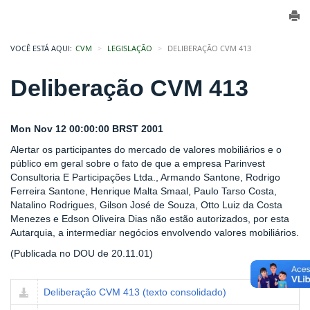
VOCÊ ESTÁ AQUI:
CVM
LEGISLAÇÃO
DELIBERAÇÃO CVM 413
Deliberação CVM 413
Mon Nov 12 00:00:00 BRST 2001
Alertar os participantes do mercado de valores mobiliários e o
público em geral sobre o fato de que a empresa Parinvest
Consultoria E Participações Ltda., Armando Santone, Rodrigo
Ferreira Santone, Henrique Malta Smaal, Paulo Tarso Costa,
Natalino Rodrigues, Gilson José de Souza, Otto Luiz da Costa
Menezes e Edson Oliveira Dias não estão autorizados, por esta
Autarquia, a intermediar negócios envolvendo valores mobiliários.
(Publicada no DOU de 20.11.01)
Deliberação CVM 413 (texto consolidado)