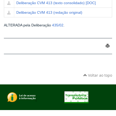
Deliberação CVM 413 (texto consolidado) [DOC]
Deliberação CVM 413 (redação original)
ALTERADA pela Deliberação
435/02
.
Voltar ao topo