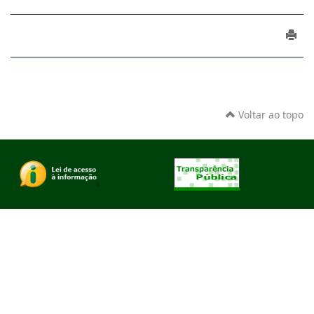
Voltar ao topo