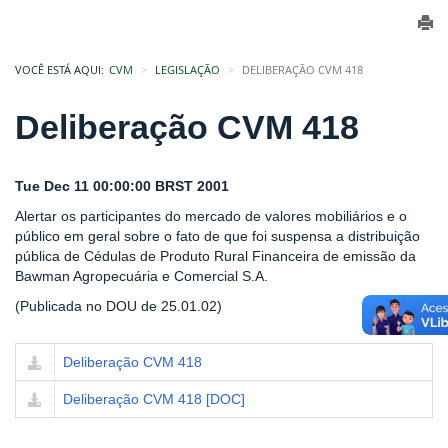
VOCÊ ESTÁ AQUI:
CVM
LEGISLAÇÃO
DELIBERAÇÃO CVM 418
Deliberação CVM 418
Tue Dec 11 00:00:00 BRST 2001
Alertar os participantes do mercado de valores mobiliários e o
público em geral sobre o fato de que foi suspensa a distribuição
pública de Cédulas de Produto Rural Financeira de emissão da
Bawman Agropecuária e Comercial S.A.
(Publicada no DOU de 25.01.02)
Deliberação CVM 418
Deliberação CVM 418 [DOC]