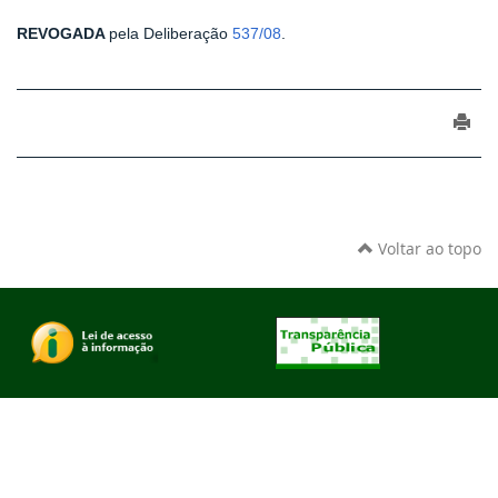
REVOGADA
pela Deliberação
537/08
.
Voltar ao topo