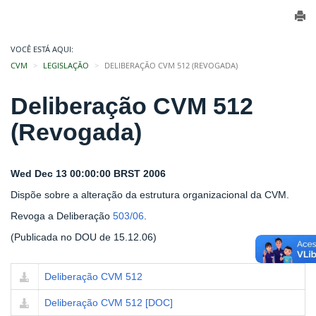
VOCÊ ESTÁ AQUI:
CVM
LEGISLAÇÃO
DELIBERAÇÃO CVM 512 (REVOGADA)
Deliberação CVM 512
(Revogada)
Wed Dec 13 00:00:00 BRST 2006
Dispõe sobre a alteração da estrutura organizacional da CVM.
Revoga a Deliberação
503/06
.
(Publicada no DOU de 15.12.06)
Deliberação CVM 512
Deliberação CVM 512 [DOC]