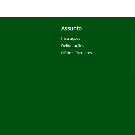
Assunto
Instruções
Deliberações
Ofícios-Circulares