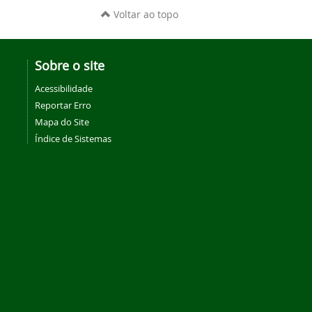
Voltar ao topo
Sobre o site
Acessibilidade
Reportar Erro
Mapa do Site
Índice de Sistemas