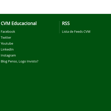
CVM Educacional
RSS
Facebook
Lista de Feeds CVM
Twitter
Youtube
LinkedIn
Instagram
Blog Penso, Logo Invisto?