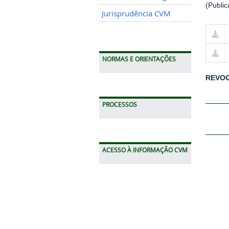
(Publi
Jurisprudência CVM
NORMAS E ORIENTAÇÕES
REVO
PROCESSOS
ACESSO À INFORMAÇÃO CVM