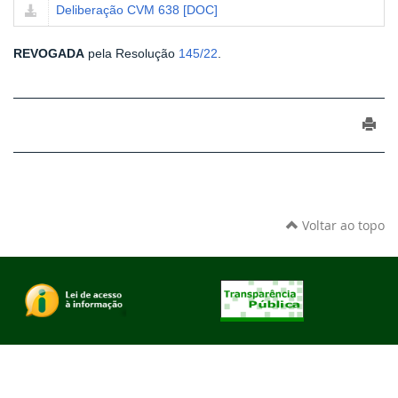
Deliberação CVM 638 [DOC]
REVOGADA
pela Resolução
145/22
.
Voltar ao topo