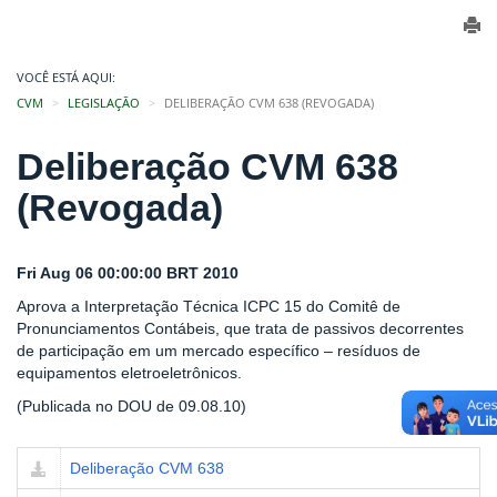
VOCÊ ESTÁ AQUI:
CVM
LEGISLAÇÃO
DELIBERAÇÃO CVM 638 (REVOGADA)
Deliberação CVM 638
(Revogada)
Fri Aug 06 00:00:00 BRT 2010
Aprova a Interpretação Técnica ICPC 15 do Comitê de
Pronunciamentos Contábeis, que trata de passivos decorrentes
de participação em um mercado específico – resíduos de
equipamentos eletroeletrônicos.
(Publicada no DOU de 09.08.10)
Deliberação CVM 638