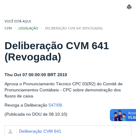
VOCÊ ESTÁ AQUI:
CVM
LEGISLAÇÃO
DELIBERAÇÃO CVM 641 (REVOGADA)
Deliberação CVM 641
(Revogada)
Thu Oct 07 00:00:00 BRT 2010
Aprova o Pronunciamento Técnico CPC 03(R2) do Comitê de
Pronunciamentos Contábeis - CPC sobre demonstração dos
fluxos de caixa.
Revoga a Deliberação
547/08
.
(Publicada no DOU de 08.10.10)
Deliberação CVM 641