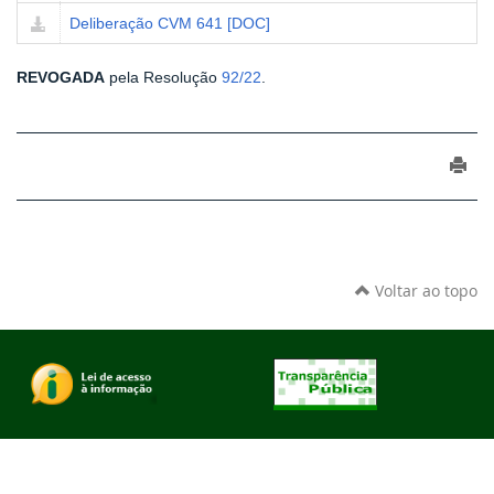
Deliberação CVM 641 [DOC]
REVOGADA
pela Resolução
92/22
.
Voltar ao topo