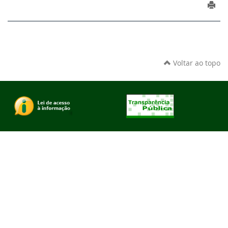
Voltar ao topo