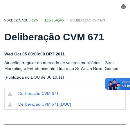
VOCÊ ESTÁ AQUI:
CVM
LEGISLAÇÃO
DELIBERAÇÃO CVM 671
Deliberação CVM 671
Wed Oct 05 00:00:00 BRT 2011
Atuação irregular no mercado de valores mobiliários – Stroll
Marketing e Entretenimento Ltda e ao Sr. Aislan Rolim Gomes.
(Publicada no DOU de 06.10.11)
Deliberação CVM 671
Deliberação CVM 671 [DOC]