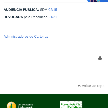
AUDIÊNCIA PÚBLICA:
SDM
02/15
REVOGADA
pela Resolução
21/21
.
Administradores de Carteiras
Voltar ao topo