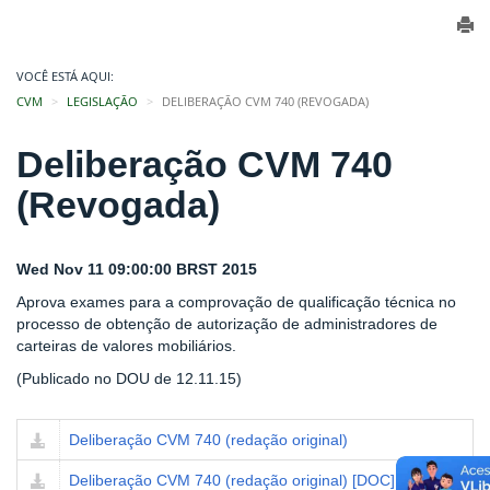
VOCÊ ESTÁ AQUI:
CVM
LEGISLAÇÃO
DELIBERAÇÃO CVM 740 (REVOGADA)
Deliberação CVM 740
(Revogada)
Wed Nov 11 09:00:00 BRST 2015
Aprova exames para a comprovação de qualificação técnica no
processo de obtenção de autorização de administradores de
carteiras de valores mobiliários.
(Publicado no DOU de 12.11.15)
Deliberação CVM 740 (redação original)
Deliberação CVM 740 (redação original) [DOC]