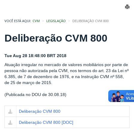
VOCÊ ESTÁ AQUI:
CVM
LEGISLAÇÃO
DELIBERAÇÃO CVM 800
Deliberação CVM 800
Tue Aug 28 18:48:00 BRT 2018
Atuação irregular no mercado de valores mobiliários por parte de
pessoa não autorizada pela CVM, nos termos do art. 23 da Lei nº
6.385, de 7 de dezembro de 1976, e na Instrução CVM nº 558,
de 25 de março de 2015.
(Publicada no DOU de 30.08.18)
Deliberação CVM 800
Deliberação CVM 800 [DOC]