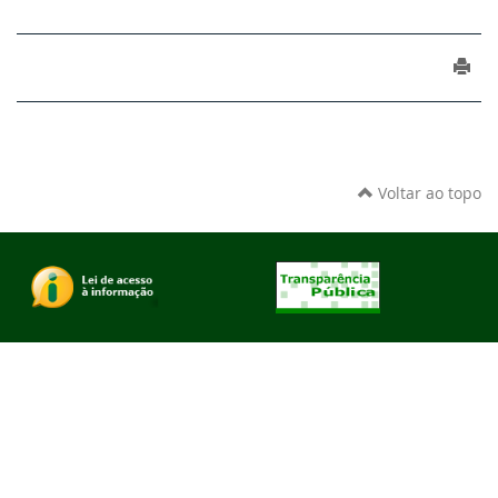
Voltar ao topo