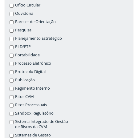
Ofício Circular
Ouvidoria
Parecer de Orientação
Pesquisa
Planejamento Estratégico
PLD/FTP
Portabilidade
Processo Eletrônico
Protocolo Digital
Publicação
Regimento Interno
Ritos CVM
Ritos Processuais
Sandbox Regulatório
Sistema Integrado de Gestão
de Riscos da CVM
Sistemas de Gestão