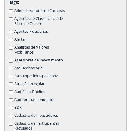
Tags:
Administradores de Carteiras
Agencias de Classificacao de
Risco de Credito
Agentes Fiduciarios
Alerta
Analistas de Valores
Mobiliarios
Assessores de Investimento
Ato Declaratório
Atos expedidos pela CVM
Atuação Irregular
Audiência Pública
Auditor Independente
BDR
Cadastro de Investidores
Cadastro de Participantes
Regulados