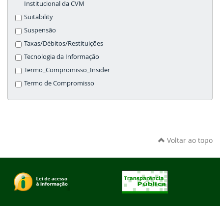
Institucional da CVM
Suitability
Suspensão
Taxas/Débitos/Restituições
Tecnologia da Informação
Termo_Compromisso_Insider
Termo de Compromisso
Voltar ao topo