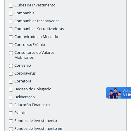
Clubes de Investimento
Companhia
Companhias Incentivadas
Companhias Securitizadoras
Comunicado ao Mercado
Concurso/Prêmio
Consultores de Valores
Mobiliarios
Convênio
Coronavirus
Corretora
Decisão do Colegiado
Deliberação
Educação Financeira
Evento
Fundos de Investimento
Fundos de Investimento em