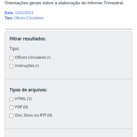
Orientações gerais sobre a elaboração do Informe Trimestral.
Data:
12/11/2012
Tipo:
Ofícios Circulares
Filtrar resultados:
Tipo:
Ofícios Circulares
(1)
Instruções
(1)
Tipos de arquivos:
HTML (1)
PDF (0)
Doc, Docx ou RTF (0)