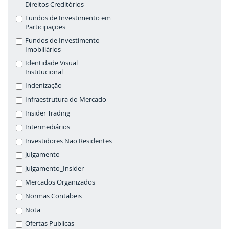
Direitos Creditórios
Fundos de Investimento em
Participações
Fundos de Investimento
Imobiliários
Identidade Visual
Institucional
Indenização
Infraestrutura do Mercado
Insider Trading
Intermediários
Investidores Nao Residentes
Julgamento
Julgamento_Insider
Mercados Organizados
Normas Contabeis
Nota
Ofertas Publicas