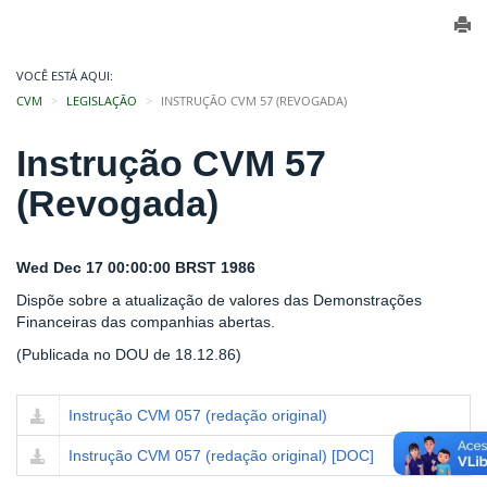
VOCÊ ESTÁ AQUI:
CVM
LEGISLAÇÃO
INSTRUÇÃO CVM 57 (REVOGADA)
Instrução CVM 57
(Revogada)
Wed Dec 17 00:00:00 BRST 1986
Dispõe sobre a atualização de valores das Demonstrações
Financeiras das companhias abertas.
(Publicada no DOU de 18.12.86)
Instrução CVM 057 (redação original)
Instrução CVM 057 (redação original) [DOC]