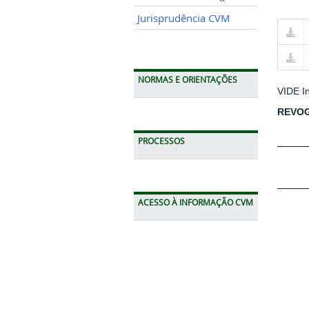
Jurisprudência CVM
NORMAS E ORIENTAÇÕES
VIDE I
REVO
PROCESSOS
ACESSO À INFORMAÇÃO CVM