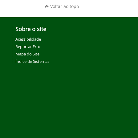
Voltar ao topo
Sobre o site
Acessibilidade
Reportar Erro
Mapa do Site
Índice de Sistemas