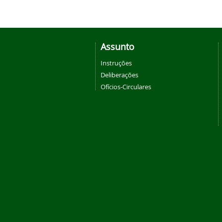
Assunto
Instruções
Deliberações
Ofícios-Circulares