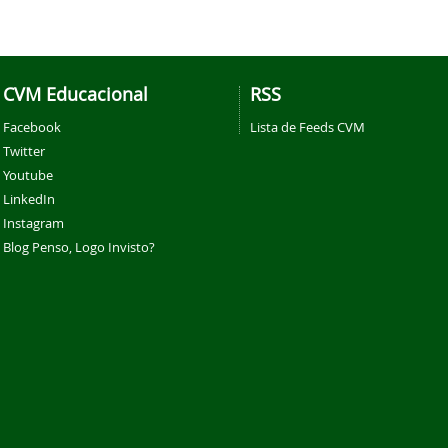
CVM Educacional
RSS
Facebook
Lista de Feeds CVM
Twitter
Youtube
LinkedIn
Instagram
Blog Penso, Logo Invisto?