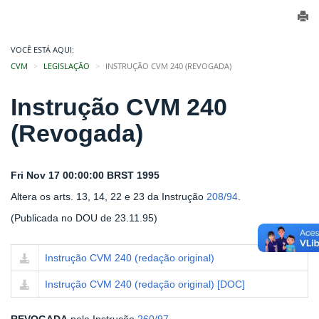
VOCÊ ESTÁ AQUI:
CVM
LEGISLAÇÃO
INSTRUÇÃO CVM 240 (REVOGADA)
Instrução CVM 240
(Revogada)
Fri Nov 17 00:00:00 BRST 1995
Altera os arts. 13, 14, 22 e 23 da Instrução
208/94
.
(Publicada no DOU de 23.11.95)
Instrução CVM 240 (redação original)
Instrução CVM 240 (redação original) [DOC]