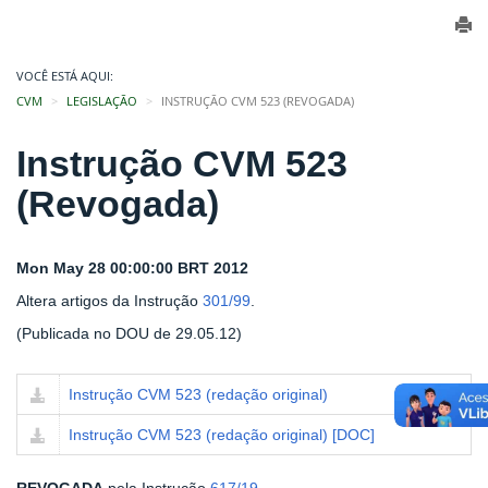
VOCÊ ESTÁ AQUI:
CVM
LEGISLAÇÃO
INSTRUÇÃO CVM 523 (REVOGADA)
Instrução CVM 523
(Revogada)
Mon May 28 00:00:00 BRT 2012
Altera artigos da Instrução
301/99
.
(Publicada no DOU de 29.05.12)
Instrução CVM 523 (redação original)
Instrução CVM 523 (redação original) [DOC]