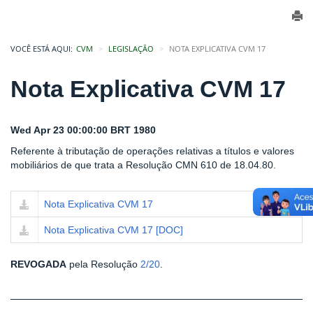
VOCÊ ESTÁ AQUI:
CVM
LEGISLAÇÃO
NOTA EXPLICATIVA CVM 17
Nota Explicativa CVM 17
Wed Apr 23 00:00:00 BRT 1980
Referente à tributação de operações relativas a títulos e valores
mobiliários de que trata a Resolução CMN 610 de 18.04.80.
Nota Explicativa CVM 17
Nota Explicativa CVM 17 [DOC]
REVOGADA
pela Resolução
2/20
.