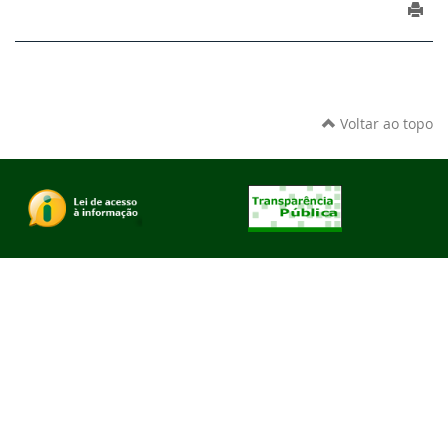
Voltar ao topo