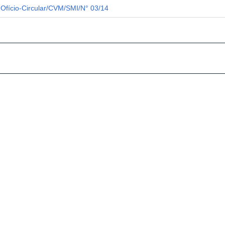
Ofício-Circular/CVM/SMI/N° 03/14