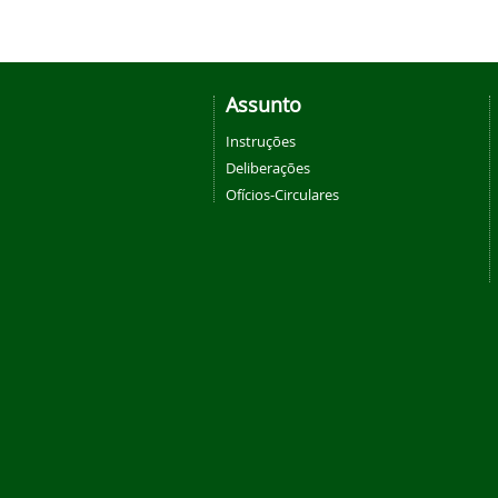
Assunto
Instruções
Deliberações
Ofícios-Circulares