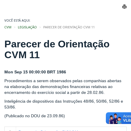
VOCÊ ESTÁ AQUI:
CVM
LEGISLAÇÃO
PARECER DE ORIENTAÇÃO CVM 11
Parecer de Orientação
CVM 11
Mon Sep 15 00:00:00 BRT 1986
Procedimentos a serem observados pelas companhias abertas
na elaboração das demonstrações financeiras relativas ao
encerramento do exercício social a partir de 28.02.86.
Inteligência de dispositivos das Instruções 48/86, 50/86, 52/86 e
53/86.
(Publicado no DOU de 23.09.86)