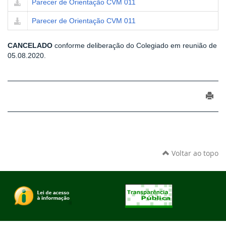
Parecer de Orientação CVM 011
Parecer de Orientação CVM 011
CANCELADO
conforme deliberação do Colegiado em reunião de
05.08.2020.
Voltar ao topo