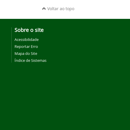
Voltar ao topo
Sobre o site
Acessibilidade
Reportar Erro
Mapa do Site
Índice de Sistemas