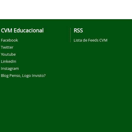
CVM Educacional
RSS
Facebook
Lista de Feeds CVM
Twitter
Youtube
LinkedIn
Instagram
Blog Penso, Logo Invisto?