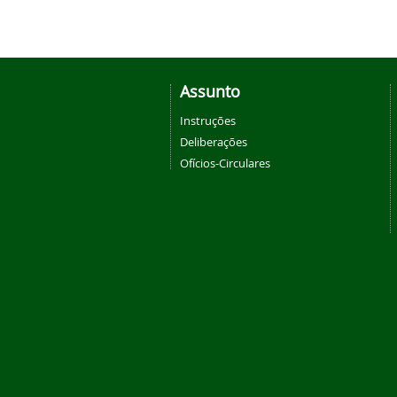
Assunto
Instruções
Deliberações
Ofícios-Circulares