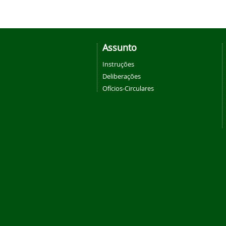
Assunto
Instruções
Deliberações
Ofícios-Circulares