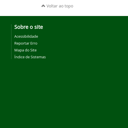
Voltar ao topo
Sobre o site
Acessibilidade
Reportar Erro
Mapa do Site
Índice de Sistemas