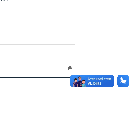
2019.