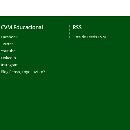
CVM Educacional
RSS
Facebook
Lista de Feeds CVM
Twitter
Youtube
LinkedIn
Instagram
Blog Penso, Logo Invisto?