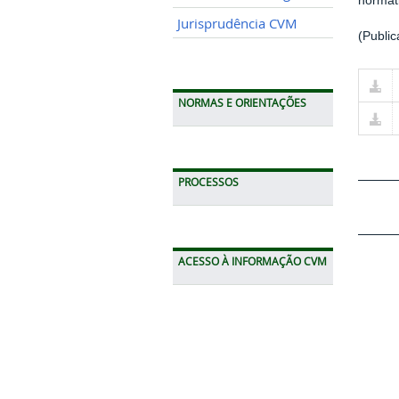
normat
Jurisprudência CVM
(Publi
NORMAS E ORIENTAÇÕES
PROCESSOS
ACESSO À INFORMAÇÃO CVM