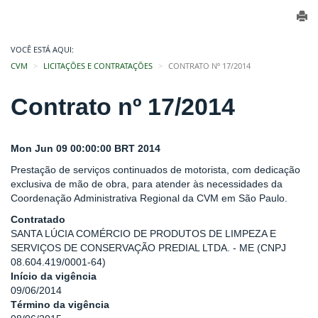
VOCÊ ESTÁ AQUI:
CVM
LICITAÇÕES E CONTRATAÇÕES
CONTRATO Nº 17/2014
Contrato nº 17/2014
Mon Jun 09 00:00:00 BRT 2014
Prestação de serviços continuados de motorista, com dedicação
exclusiva de mão de obra, para atender às necessidades da
Coordenação Administrativa Regional da CVM em São Paulo.
Contratado
SANTA LÚCIA COMÉRCIO DE PRODUTOS DE LIMPEZA E
SERVIÇOS DE CONSERVAÇÃO PREDIAL LTDA. - ME (CNPJ
08.604.419/0001-64)
Início da vigência
09/06/2014
Término da vigência