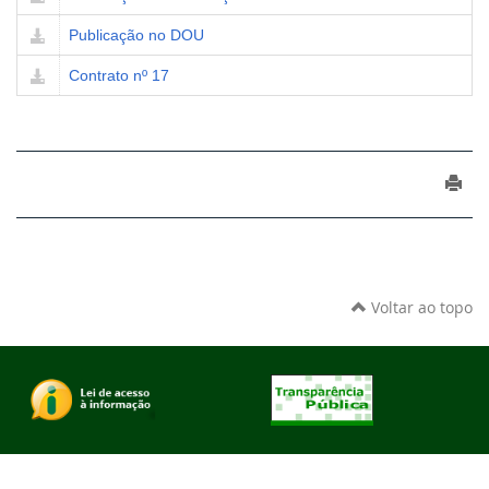
Publicação no DOU
Contrato nº 17
Voltar ao topo