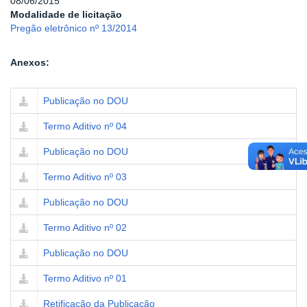
08/06/2015
Modalidade de licitação
Pregão eletrônico nº 13/2014
Anexos:
Publicação no DOU
Termo Aditivo nº 04
Publicação no DOU
Termo Aditivo nº 03
Publicação no DOU
Termo Aditivo nº 02
Publicação no DOU
Termo Aditivo nº 01
Retificação da Publicação