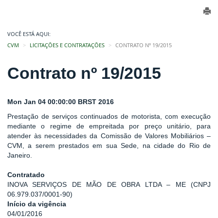
VOCÊ ESTÁ AQUI:
CVM
LICITAÇÕES E CONTRATAÇÕES
CONTRATO Nº 19/2015
Contrato nº 19/2015
Mon Jan 04 00:00:00 BRST 2016
Prestação de serviços continuados de motorista, com execução
mediante o regime de empreitada por preço unitário, para
atender às necessidades da Comissão de Valores Mobiliários –
CVM, a serem prestados em sua Sede, na cidade do Rio de
Janeiro.
Contratado
INOVA SERVIÇOS DE MÃO DE OBRA LTDA – ME (CNPJ
06.979.037/0001-90)
Início da vigência
04/01/2016