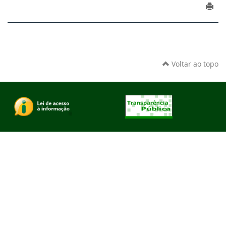
Voltar ao topo