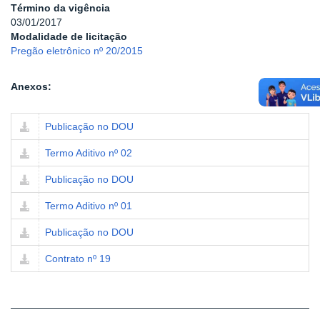
Término da vigência
03/01/2017
Modalidade de licitação
Pregão eletrônico nº 20/2015
Anexos:
Publicação no DOU
Termo Aditivo nº 02
Publicação no DOU
Termo Aditivo nº 01
Publicação no DOU
Contrato nº 19