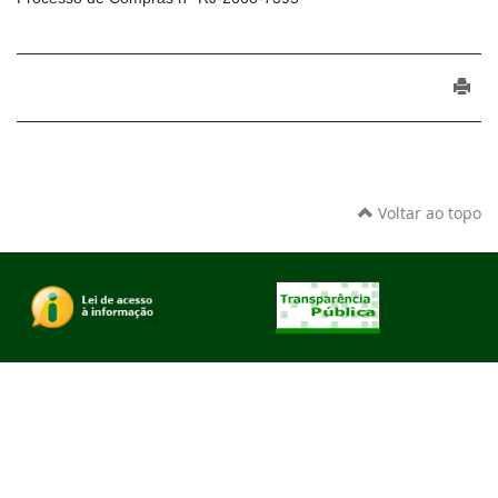
Voltar ao topo