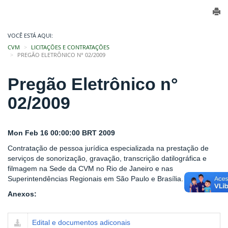
VOCÊ ESTÁ AQUI:
CVM
LICITAÇÕES E CONTRATAÇÕES
PREGÃO ELETRÔNICO N° 02/2009
Pregão Eletrônico n°
02/2009
Mon Feb 16 00:00:00 BRT 2009
Contratação de pessoa jurídica especializada na prestação de
serviços de sonorização, gravação, transcrição datilográfica e
filmagem na Sede da CVM no Rio de Janeiro e nas
Superintendências Regionais em São Paulo e Brasília.
Anexos:
Edital e documentos adiconais