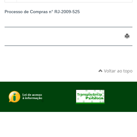
Processo de Compras n° RJ-2009-525
Voltar ao topo