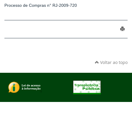
Processo de Compras n° RJ-2009-720
Voltar ao topo