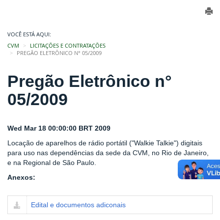
VOCÊ ESTÁ AQUI:
CVM
LICITAÇÕES E CONTRATAÇÕES
PREGÃO ELETRÔNICO N° 05/2009
Pregão Eletrônico n°
05/2009
Wed Mar 18 00:00:00 BRT 2009
Locação de aparelhos de rádio portátil ("Walkie Talkie") digitais
para uso nas dependências da sede da CVM, no Rio de Janeiro,
e na Regional de São Paulo.
Anexos:
Edital e documentos adiconais