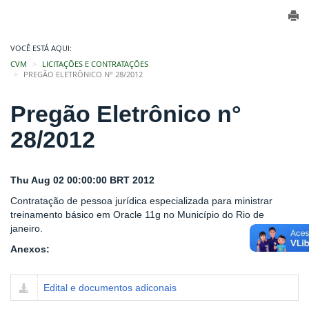
VOCÊ ESTÁ AQUI:
CVM
LICITAÇÕES E CONTRATAÇÕES
PREGÃO ELETRÔNICO N° 28/2012
Pregão Eletrônico n°
28/2012
Thu Aug 02 00:00:00 BRT 2012
Contratação de pessoa jurídica especializada para ministrar
treinamento básico em Oracle 11g no Município do Rio de
janeiro.
Anexos:
Edital e documentos adiconais