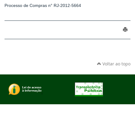
Processo de Compras n° RJ-2012-5664
Voltar ao topo