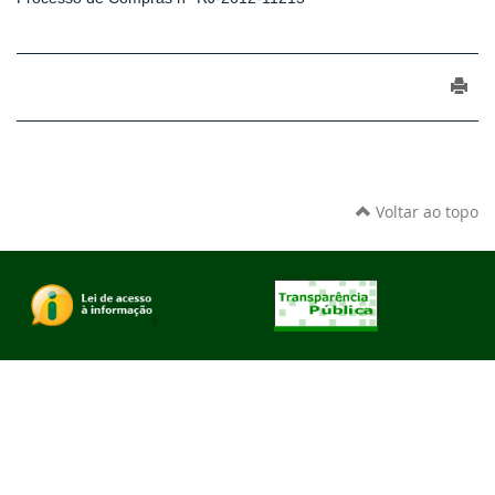
Voltar ao topo