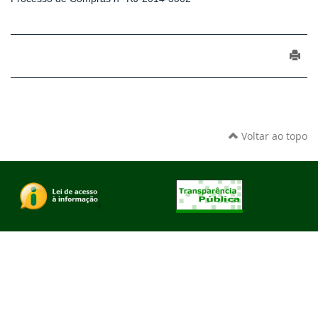
Voltar ao topo