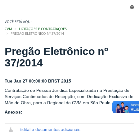
VOCÊ ESTÁ AQUI:
CVM
LICITAÇÕES E CONTRATAÇÕES
PREGÃO ELETRÔNICO Nº 37/2014
Pregão Eletrônico nº
37/2014
Tue Jan 27 00:00:00 BRST 2015
Contratação de Pessoa Jurídica Especializada na Prestação de
Serviços Continuados de Recepção, com Dedicação Exclusiva de
Mão de Obra, para a Regional da CVM em São Paulo.
Anexos:
Edital e documentos adicionais