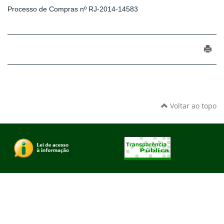
Processo de Compras nº RJ-2014-14583
Voltar ao topo