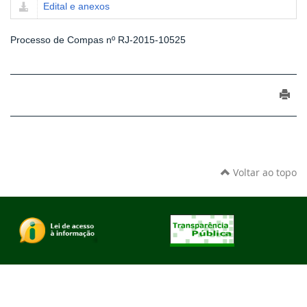
Edital e anexos
Processo de Compas nº RJ-2015-10525
Voltar ao topo