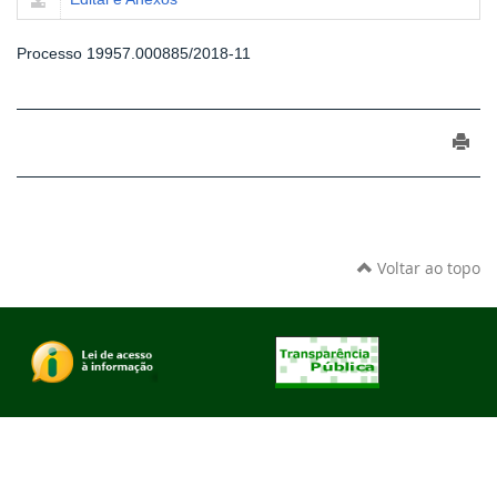
Processo 19957.000885/2018-11
Voltar ao topo