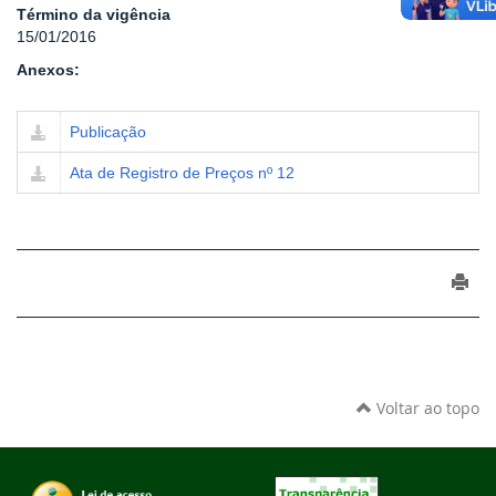
Término da vigência
15/01/2016
Anexos:
Publicação
Ata de Registro de Preços nº 12
Voltar ao topo