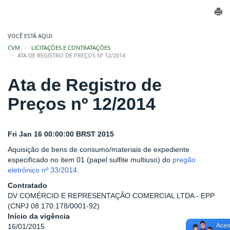
VOCÊ ESTÁ AQUI:
CVM
LICITAÇÕES E CONTRATAÇÕES
ATA DE REGISTRO DE PREÇOS Nº 12/2014
Ata de Registro de
Preços nº 12/2014
Fri Jan 16 00:00:00 BRST 2015
Aquisição de bens de consumo/materiais de expediente
especificado no item 01 (papel sulfite multiuso) do
pregão
eletrônico nº 33/2014
.
Contratado
DV COMÉRCIO E REPRESENTAÇÃO COMERCIAL LTDA - EPP
(CNPJ 08.170.178/0001-92)
Início da vigência
16/01/2015