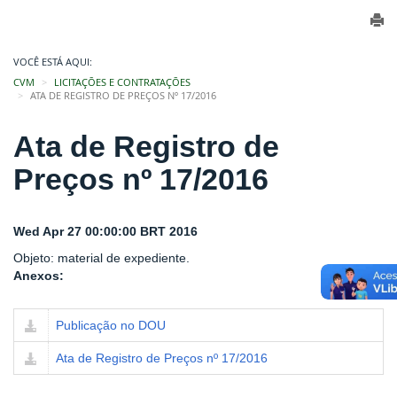
VOCÊ ESTÁ AQUI:
CVM
LICITAÇÕES E CONTRATAÇÕES
ATA DE REGISTRO DE PREÇOS Nº 17/2016
Ata de Registro de
Preços nº 17/2016
Wed Apr 27 00:00:00 BRT 2016
Objeto: material de expediente.
Anexos:
Publicação no DOU
Ata de Registro de Preços nº 17/2016