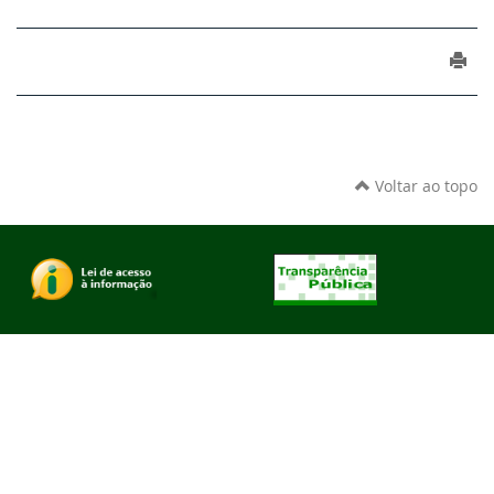
Voltar ao topo