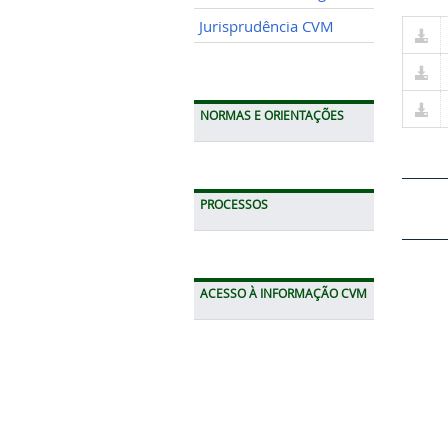
Jurisprudência CVM
NORMAS E ORIENTAÇÕES
PROCESSOS
ACESSO À INFORMAÇÃO CVM