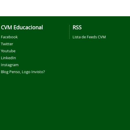
CVM Educacional
RSS
Facebook
Lista de Feeds CVM
Twitter
Youtube
LinkedIn
Instagram
Blog Penso, Logo Invisto?