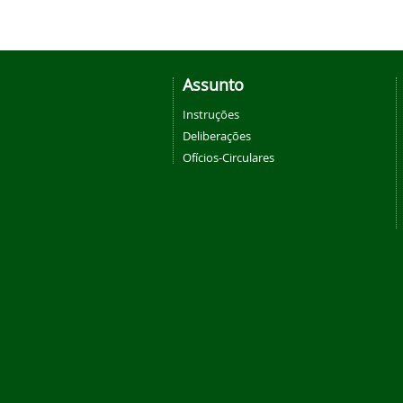
Assunto
Instruções
Deliberações
Ofícios-Circulares