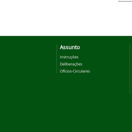
Assunto
Instruções
Deliberações
Ofícios-Circulares