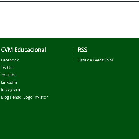
CVM Educacional
RSS
Facebook
Lista de Feeds CVM
Twitter
Youtube
LinkedIn
Instagram
Blog Penso, Logo Invisto?