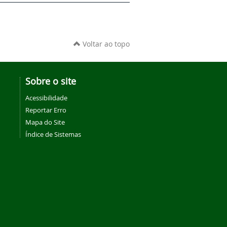
Voltar ao topo
Sobre o site
Acessibilidade
Reportar Erro
Mapa do Site
Índice de Sistemas