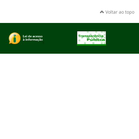
Voltar ao topo