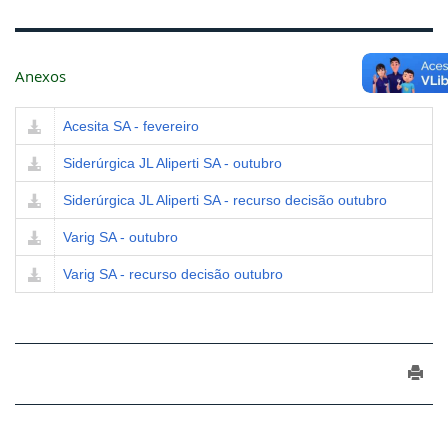
Anexos
Acesita SA - fevereiro
Siderúrgica JL Aliperti SA - outubro
Siderúrgica JL Aliperti SA - recurso decisão outubro
Varig SA - outubro
Varig SA - recurso decisão outubro