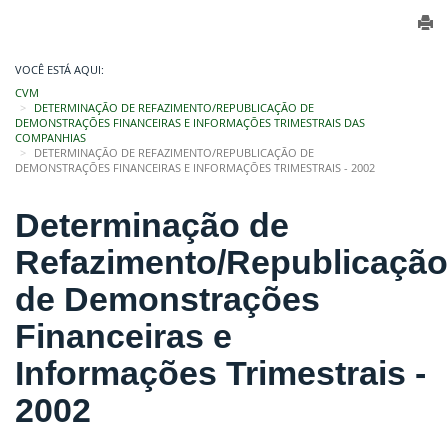
VOCÊ ESTÁ AQUI:
CVM
DETERMINAÇÃO DE REFAZIMENTO/REPUBLICAÇÃO DE
DEMONSTRAÇÕES FINANCEIRAS E INFORMAÇÕES TRIMESTRAIS DAS
COMPANHIAS
DETERMINAÇÃO DE REFAZIMENTO/REPUBLICAÇÃO DE
DEMONSTRAÇÕES FINANCEIRAS E INFORMAÇÕES TRIMESTRAIS - 2002
Determinação de
Refazimento/Republicação
de Demonstrações
Financeiras e
Informações Trimestrais -
2002