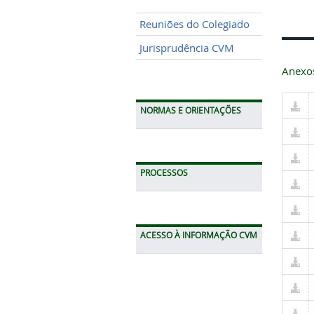
Reuniões do Colegiado
Jurisprudência CVM
Anexo
NORMAS E ORIENTAÇÕES
PROCESSOS
ACESSO À INFORMAÇÃO CVM