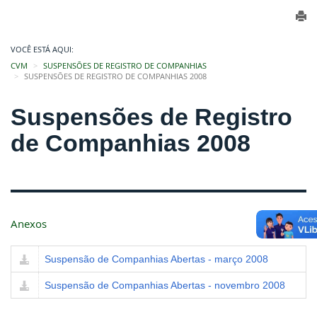
VOCÊ ESTÁ AQUI:
CVM
SUSPENSÕES DE REGISTRO DE COMPANHIAS
SUSPENSÕES DE REGISTRO DE COMPANHIAS 2008
Suspensões de Registro
de Companhias 2008
Anexos
Suspensão de Companhias Abertas - março 2008
Suspensão de Companhias Abertas - novembro 2008