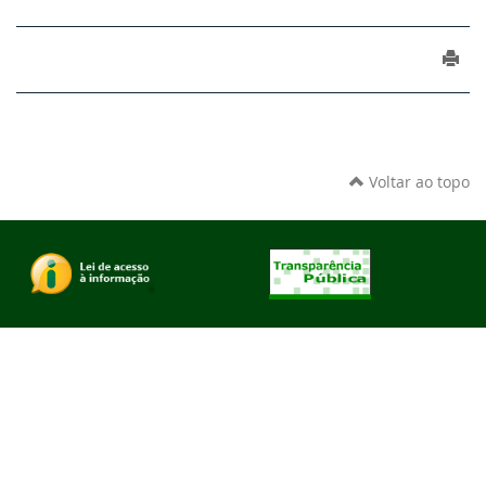
Voltar ao topo