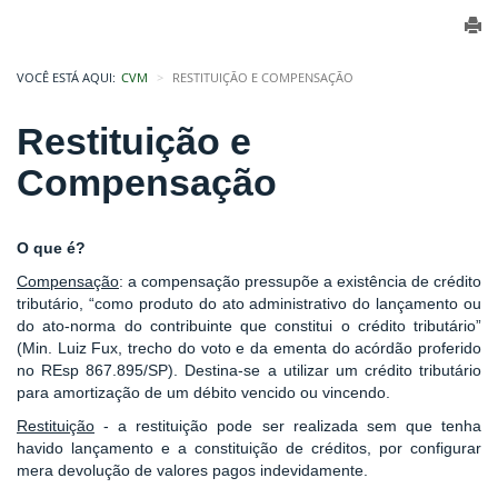
VOCÊ ESTÁ AQUI:
CVM
RESTITUIÇÃO E COMPENSAÇÃO
Restituição e
Compensação
O que é?
Compensação
: a compensação pressupõe a existência de crédito
tributário, “como produto do ato administrativo do lançamento ou
do ato-norma do contribuinte que constitui o crédito tributário”
(Min. Luiz Fux, trecho do voto e da ementa do acórdão proferido
no REsp 867.895/SP). Destina-se a utilizar um crédito tributário
para amortização de um débito vencido ou vincendo.
Restituição
- a restituição pode ser realizada sem que tenha
havido lançamento e a constituição de créditos, por configurar
mera devolução de valores pagos indevidamente.