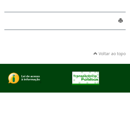
Voltar ao topo