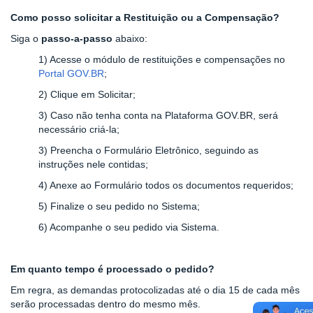
Como posso solicitar a Restituição ou a Compensação?
Siga o
passo-a-passo
abaixo:
1) Acesse o módulo de restituições e compensações no
Portal GOV.BR
;
2) Clique em Solicitar;
3) Caso não tenha conta na Plataforma GOV.BR, será
necessário criá-la;
3) Preencha o Formulário Eletrônico, seguindo as
instruções nele contidas;
4) Anexe ao Formulário todos os documentos requeridos;
5) Finalize o seu pedido no Sistema;
6) Acompanhe o seu pedido via Sistema.
Em quanto tempo é processado o pedido?
Em regra, as demandas protocolizadas até o dia 15 de cada mês
serão processadas dentro do mesmo mês.