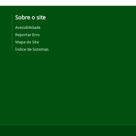
Sobre o site
Acessibilidade
Reportar Erro
Mapa do Site
Índice de Sistemas