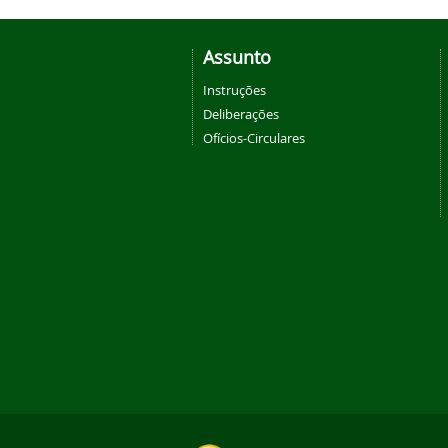
Assunto
Instruções
Deliberações
Ofícios-Circulares