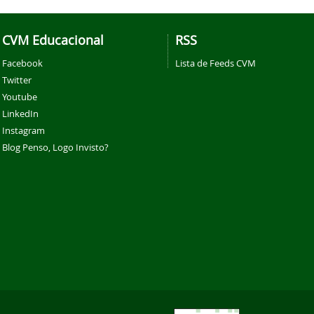
CVM Educacional
RSS
Facebook
Lista de Feeds CVM
Twitter
Youtube
LinkedIn
Instagram
Blog Penso, Logo Invisto?