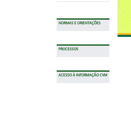
NORMAS E ORIENTAÇÕES
PROCESSOS
ACESSO À INFORMAÇÃO CVM