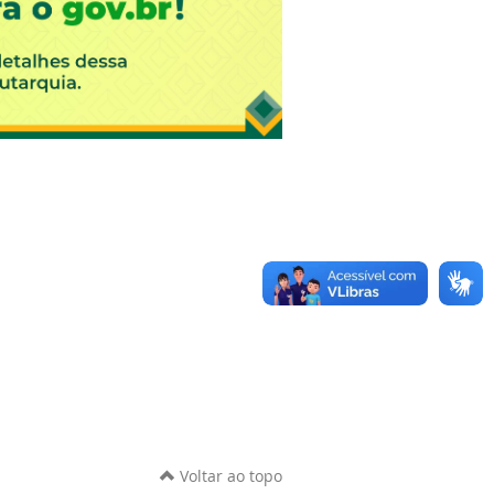
Voltar ao topo