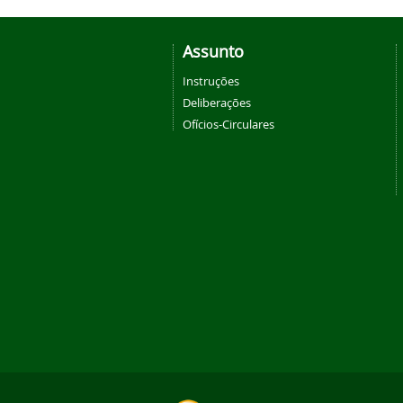
Assunto
Instruções
Deliberações
Ofícios-Circulares