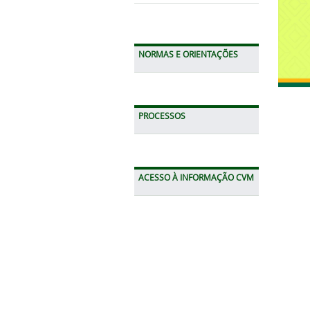
NORMAS E ORIENTAÇÕES
PROCESSOS
ACESSO À INFORMAÇÃO CVM