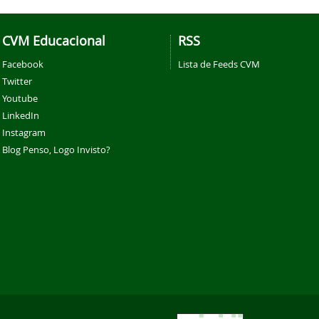
CVM Educacional
RSS
Facebook
Lista de Feeds CVM
Twitter
Youtube
LinkedIn
Instagram
Blog Penso, Logo Invisto?