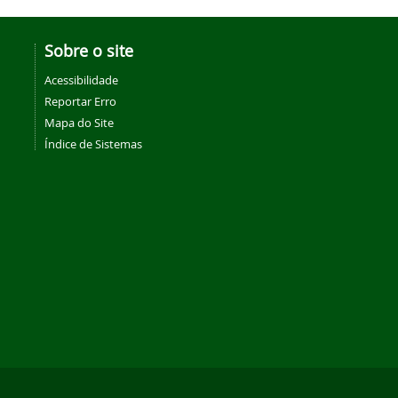
Sobre o site
Acessibilidade
Reportar Erro
Mapa do Site
Índice de Sistemas