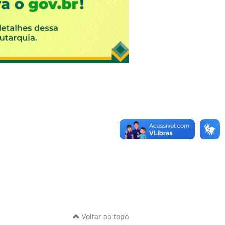
Voltar ao topo