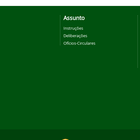
Assunto
Instruções
Deliberações
Ofícios-Circulares