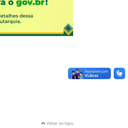
Voltar ao topo