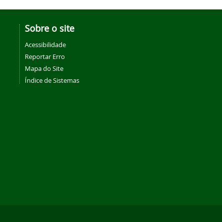
Sobre o site
Acessibilidade
Reportar Erro
Mapa do Site
Índice de Sistemas