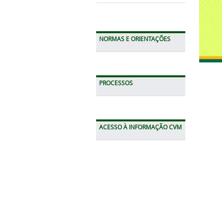
NORMAS E ORIENTAÇÕES
PROCESSOS
ACESSO À INFORMAÇÃO CVM