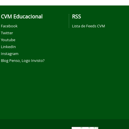
CVM Educacional
RSS
Facebook
Lista de Feeds CVM
Twitter
Youtube
LinkedIn
Instagram
Blog Penso, Logo Invisto?