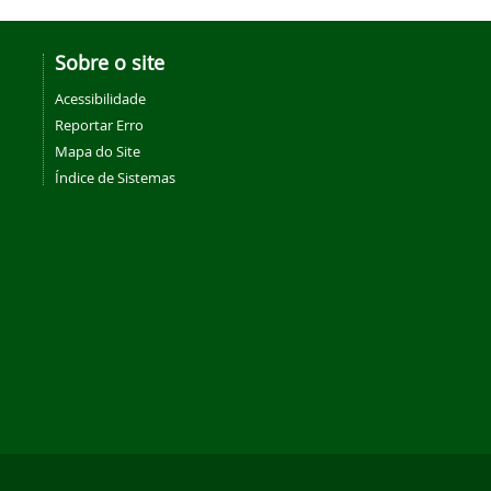
Sobre o site
Acessibilidade
Reportar Erro
Mapa do Site
Índice de Sistemas