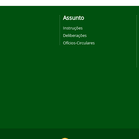
Assunto
Instruções
Deliberações
Ofícios-Circulares