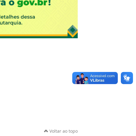
Voltar ao topo