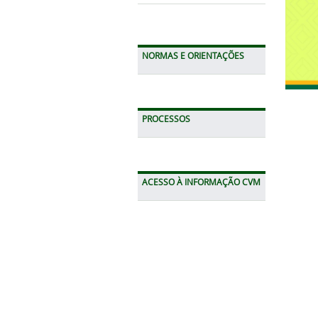
NORMAS E ORIENTAÇÕES
PROCESSOS
ACESSO À INFORMAÇÃO CVM