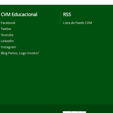
CVM Educacional
RSS
Facebook
Lista de Feeds CVM
Twitter
Youtube
LinkedIn
Instagram
Blog Penso, Logo Invisto?