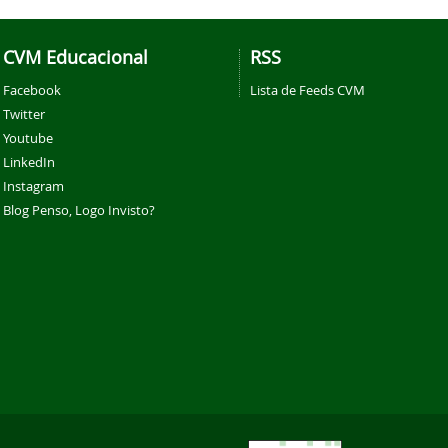
CVM Educacional
RSS
Facebook
Lista de Feeds CVM
Twitter
Youtube
LinkedIn
Instagram
Blog Penso, Logo Invisto?