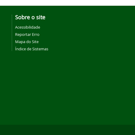
Sobre o site
Acessibilidade
Reportar Erro
Mapa do Site
Índice de Sistemas