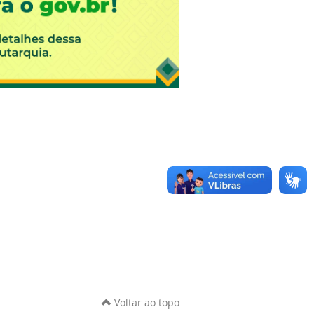
Voltar ao topo