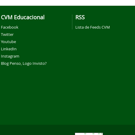
CVM Educacional
RSS
Facebook
Lista de Feeds CVM
Twitter
Youtube
LinkedIn
Instagram
Blog Penso, Logo Invisto?