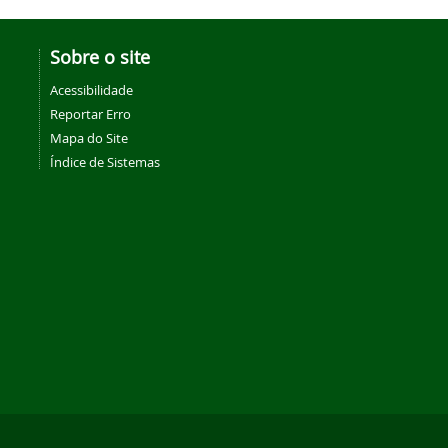
Sobre o site
Acessibilidade
Reportar Erro
Mapa do Site
Índice de Sistemas