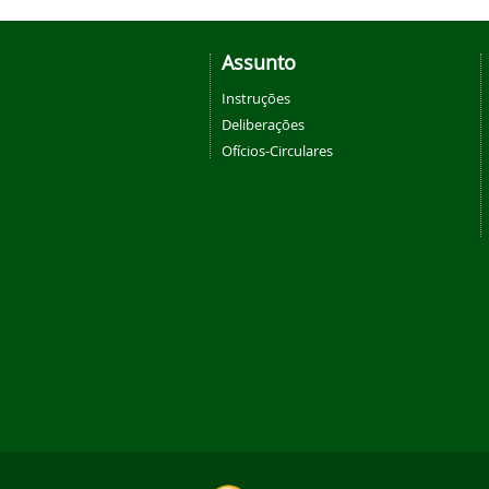
Assunto
Instruções
Deliberações
Ofícios-Circulares