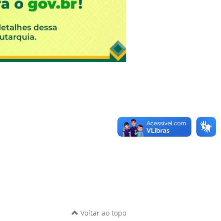
Voltar ao topo