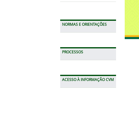
NORMAS E ORIENTAÇÕES
PROCESSOS
ACESSO À INFORMAÇÃO CVM