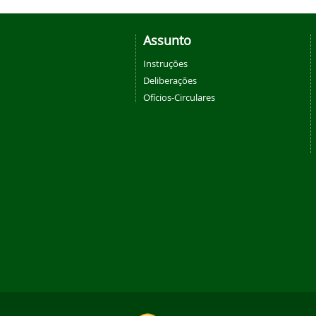
Assunto
Instruções
Deliberações
Ofícios-Circulares