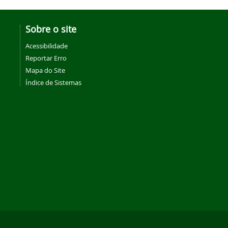
Sobre o site
Acessibilidade
Reportar Erro
Mapa do Site
Índice de Sistemas