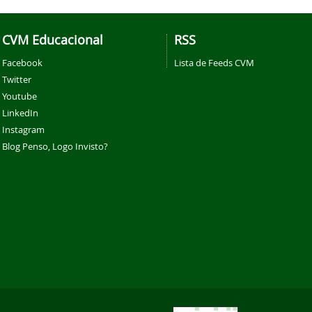
CVM Educacional
RSS
Facebook
Lista de Feeds CVM
Twitter
Youtube
LinkedIn
Instagram
Blog Penso, Logo Invisto?