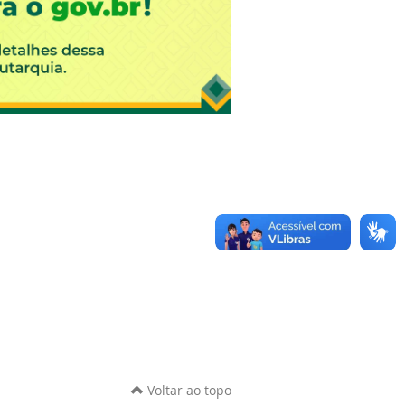
Voltar ao topo